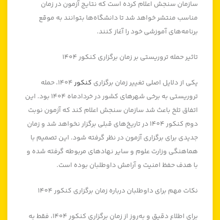
سازمان سنجش اعلام کرده است که نتایج آزمون در زمان
مناسب منتشر خواهد شد تا دانشگاه‌ها بتوانند به موقع
برنامه‌های آموزشی خود را آغاز کنند.
تاثیر حمله تروریستی بر زمان برگزاری کنکور ۱۴۰۴
یکی از دلایل اصلی تغییر زمان برگزاری
کنکور
۱۴۰۴، حمله
تروریستی به برخی شهرهای کشور در خردادماه ۱۴۰۴ بود. این
اتفاق تلخ باعث شد سازمان سنجش اعلام کند که آزمون نوبت
دوم کنکور ۱۴۰۴ در تاریخ‌های قبلی برگزار نخواهد شد و زمان
جدیدی برای برگزاری آزمون در نظر گرفته شود. این تصمیم با
هماهنگی وزارت علوم و سایر نهادهای مربوطه گرفته شده و
با هدف حفظ امنیت و آرامش داوطلبان بوده است.
نکات مهم برای داوطلبان درباره زمان برگزاری کنکور ۱۴۰۴
برای اطلاع دقیق و به‌روز از زمان برگزاری کنکور ۱۴۰۴، فقط به