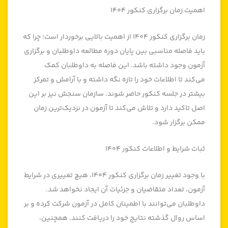
اهمیت زمان برگزاری کنکور ۱۴۰۴
زمان برگزاری کنکور ۱۴۰۴ از اهمیت بالایی برخوردار است؛ چرا که
باید فاصله مناسبی بین پایان دوره مطالعه داوطلبان و برگزاری
آزمون وجود داشته باشد. این فاصله به داوطلبان کمک
می‌کند تا اطلاعات خود را تازه نگه داشته و با آرامش و تمرکز
بیشتر در جلسه کنکور حاضر شوند. سازمان سنجش نیز بر این
اصل تاکید دارد و تلاش می‌کند تا آزمون در نزدیک‌ترین زمان
ممکن برگزار شود.
ثبات شرایط و اطلاعات کنکور ۱۴۰۴
با وجود تغییر زمان برگزاری کنکور ۱۴۰۴، هیچ تغییری در شرایط
آزمون، تعداد متقاضیان و جزئیات آن ایجاد نخواهد شد.
داوطلبان می‌توانند با اطمینان کامل در آزمون شرکت کرده و بر
اساس روال گذشته نتایج خود را دریافت کنند. همچنین،