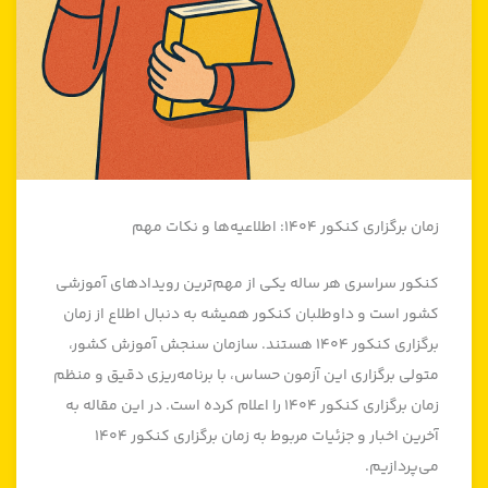
زمان برگزاری کنکور ۱۴۰۴: اطلاعیه‌ها و نکات مهم
کنکور سراسری هر ساله یکی از مهم‌ترین رویدادهای آموزشی
کشور است و داوطلبان کنکور همیشه به دنبال اطلاع از زمان
برگزاری کنکور ۱۴۰۴ هستند. سازمان سنجش آموزش کشور،
متولی برگزاری این آزمون حساس، با برنامه‌ریزی دقیق و منظم
زمان برگزاری کنکور ۱۴۰۴ را اعلام کرده است. در این مقاله به
آخرین اخبار و جزئیات مربوط به زمان برگزاری کنکور ۱۴۰۴
می‌پردازیم.