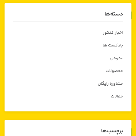
دسته‌ها
اخبار کنکور
پادکست ها
عمومی
محصولات
مشاوره رایگان
مقالات
برچسب‌ها