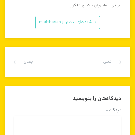
مهدی افشاریان مشاور کنکور
نوشته‌های بیشتر از m.afsharian
قبلی
بعدی
دیدگاهتان را بنویسید
دیدگاه
*