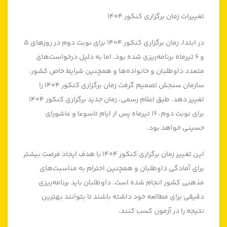
تغییرات زمان برگزاری کنکور ۱۴۰۴
در ابتدا، زمان برگزاری کنکور ۱۴۰۴ برای نوبت دوم در روزهای ۵
و ۶ تیرماه برنامه‌ریزی شده بود. اما به دلیل درخواست‌های
متعدد داوطلبان و خانواده‌ها و همچنین شرایط خاص کشور،
سازمان سنجش تصمیم گرفت زمان برگزاری کنکور ۱۴۰۴ را
تغییر دهد. طبق اعلام رسمی، زمان جدید برگزاری کنکور ۱۴۰۴
برای نوبت دوم، ۱۶ تیرماه پس از ایام تاسوعا و عاشورای
حسینی خواهد بود.
این تغییر زمان برگزاری کنکور ۱۴۰۴ با هدف ایجاد فرصت بیشتر
برای آمادگی داوطلبان و همچنین احترام به مناسبت‌های
مذهبی کشور انجام شده است. داوطلبان باید برنامه‌ریزی
دقیقی برای مطالعه خود داشته باشند تا بتوانند بهترین
نتیجه را در آزمون کسب کنند.