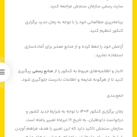
سایت رسمی سازمان سنجش مراجعه کنید.
برنامه‌ریزی مطالعاتی خود را با توجه به زمان جدید برگزاری
کنکور تنظیم کنید.
آرامش خود را حفظ کرده و از منابع معتبر برای آماده‌سازی
استفاده نمایید.
اخبار و اطلاعیه‌های مربوط به کنکور را از
منابع رسمی
پیگیری
کنید تا از هرگونه شایعه و اطلاعات نادرست جلوگیری شود.
جمع‌بندی
زمان برگزاری کنکور ۱۴۰۴ با توجه به شرایط جدید کشور و
درخواست داوطلبان، به تاریخ ۱۶ تیرماه تغییر یافته است.
سازمان سنجش تاکید دارد که این تغییر با هدف فراهم آوردن