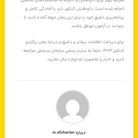
شرایط بهتر برای داوطلبان و احترام به مناسبت‌های مذهبی
انجام شده است. داوطلبان کنکور باید با آمادگی کامل و
برنامه‌ریزی دقیق خود را برای این زمان مهم آماده کنند تا
بتوانند در آزمون موفق باشند.
برای دریافت اطلاعات بیشتر و دقیق‌تر درباره زمان برگزاری
کنکور ۱۴۰۴، حتماً به سایت رسمی سازمان سنجش مراجعه
کنید و اخبار را به‌صورت مداوم دنبال نمایید.
درباره m.afsharian