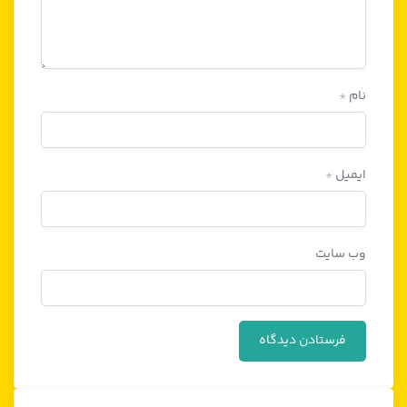
نام
*
ایمیل
*
وب‌ سایت